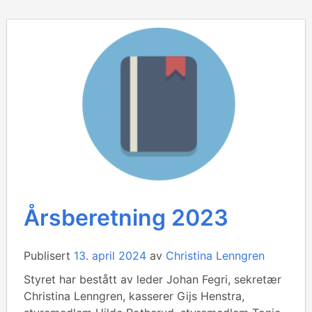
Årsberetning 2023
Publisert
13. april 2024
av
Christina Lenngren
Styret har bestått av leder Johan Fegri, sekretær
Christina Lenngren, kasserer Gijs Henstra,